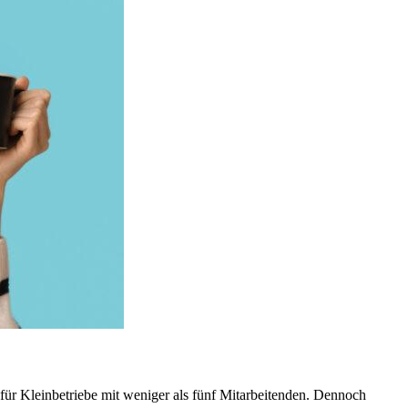
ür Kleinbetriebe mit weniger als fünf Mitarbeitenden. Dennoch