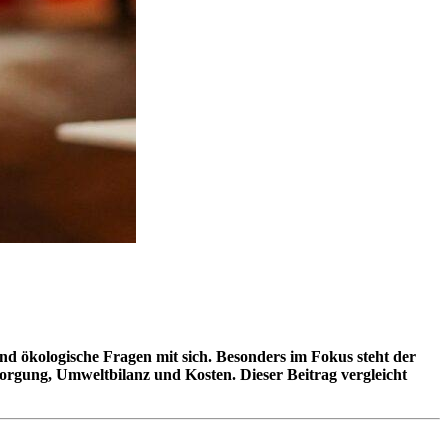
d ökologische Fragen mit sich. Besonders im Fokus steht der
orgung, Umweltbilanz und Kosten. Dieser Beitrag vergleicht