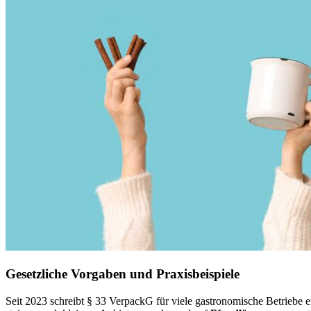
Gesetzliche Vorgaben und Praxisbeispiele
Seit 2023 schreibt § 33 VerpackG für viele gastronomische Betriebe 