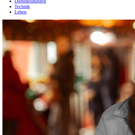
Dienstleistungen
Technik
Leben