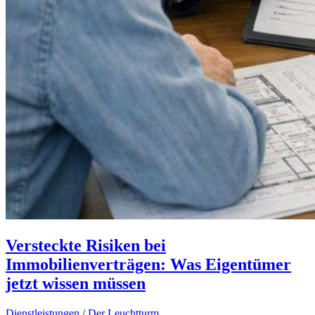
Versteckte Risiken bei
Immobilienverträgen: Was Eigentümer
jetzt wissen müssen
Dienstleistungen
/
Der Leuchtturm