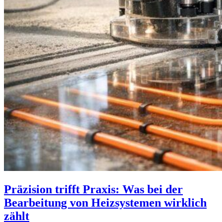
Präzision trifft Praxis: Was bei der
Bearbeitung von Heizsystemen wirklich
zählt