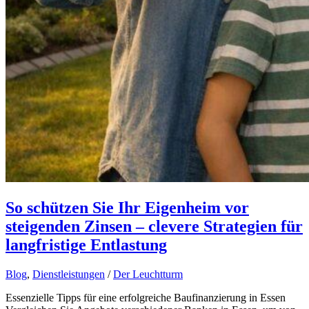
So schützen Sie Ihr Eigenheim vor
steigenden Zinsen – clevere Strategien für
langfristige Entlastung
Blog
,
Dienstleistungen
/
Der Leuchtturm
Essenzielle Tipps für eine erfolgreiche Baufinanzierung in Essen