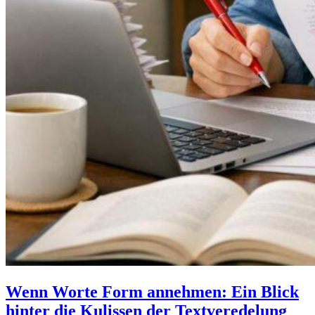
Wenn Worte Form annehmen: Ein Blick
hinter die Kulissen der Textveredelung