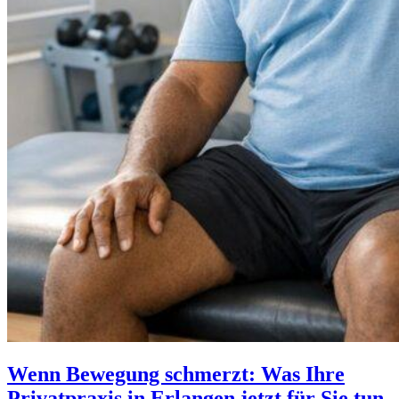
Wenn Bewegung schmerzt: Was Ihre
Privatpraxis in Erlangen jetzt für Sie tun