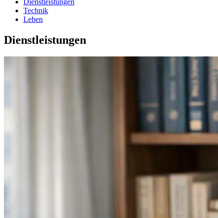
Dienstleistungen
Technik
Leben
Dienstleistungen