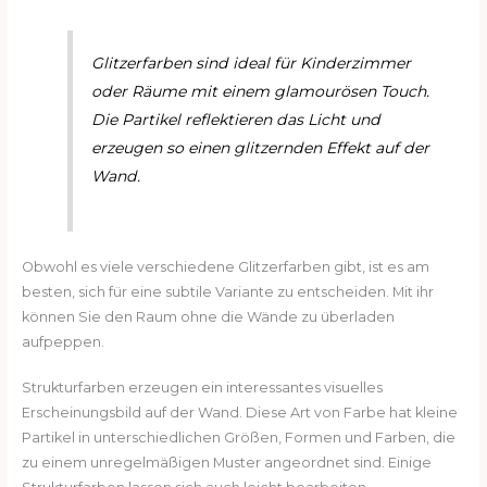
Glitzerfarben sind ideal für Kinderzimmer
oder Räume mit einem glamourösen Touch.
Die Partikel reflektieren das Licht und
erzeugen so einen glitzernden Effekt auf der
Wand.
Obwohl es viele verschiedene Glitzerfarben gibt, ist es am
besten, sich für eine subtile Variante zu entscheiden. Mit ihr
können Sie den Raum ohne die Wände zu überladen
aufpeppen.
Strukturfarben erzeugen ein interessantes visuelles
Erscheinungsbild auf der Wand. Diese Art von Farbe hat kleine
Partikel in unterschiedlichen Größen, Formen und Farben, die
zu einem unregelmäßigen Muster angeordnet sind. Einige