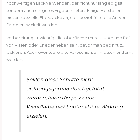
hochwertigen Lack verwenden, der nicht nur langlebig ist,
sondern auch ein gutes Ergebnis liefert. Einige Hersteller
bieten spezielle Effektlacke an, die speziell für diese Art von
Farbe entwickelt wurden.
Vorbereitung ist wichtig, die Oberfläche muss sauber und frei
von Rissen oder Unebenheiten sein, bevor man beginnt zu
lackieren. Auch eventuelle alte Farbschichten müssen entfernt
werden.
Sollten diese Schritte nicht
ordnungsgemäß durchgeführt
werden, kann die passende
Wandfarbe nicht optimal ihre Wirkung
erzielen.