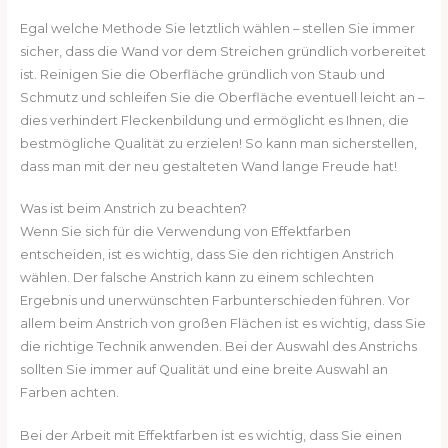
Egal welche Methode Sie letztlich wählen – stellen Sie immer
sicher, dass die Wand vor dem Streichen gründlich vorbereitet
ist. Reinigen Sie die Oberfläche gründlich von Staub und
Schmutz und schleifen Sie die Oberfläche eventuell leicht an –
dies verhindert Fleckenbildung und ermöglicht es Ihnen, die
bestmögliche Qualität zu erzielen! So kann man sicherstellen,
dass man mit der neu gestalteten Wand lange Freude hat!
Was ist beim Anstrich zu beachten?
Wenn Sie sich für die Verwendung von Effektfarben
entscheiden, ist es wichtig, dass Sie den richtigen Anstrich
wählen. Der falsche Anstrich kann zu einem schlechten
Ergebnis und unerwünschten Farbunterschieden führen. Vor
allem beim Anstrich von großen Flächen ist es wichtig, dass Sie
die richtige Technik anwenden. Bei der Auswahl des Anstrichs
sollten Sie immer auf Qualität und eine breite Auswahl an
Farben achten.
Bei der Arbeit mit Effektfarben ist es wichtig, dass Sie einen