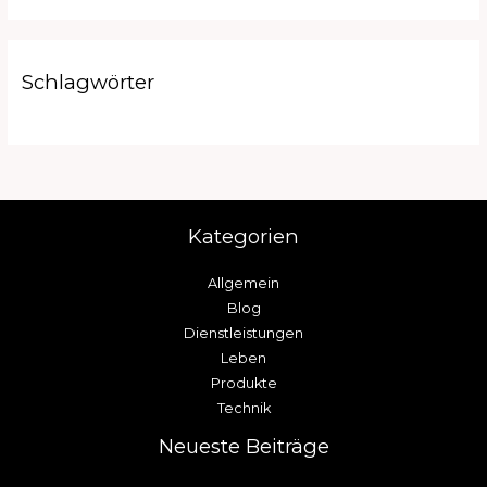
Schlagwörter
Kategorien
Allgemein
Blog
Dienstleistungen
Leben
Produkte
Technik
Neueste Beiträge