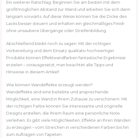
Ein weiterer Ratschlag: Beginnen Sie am besten mit dem
größtmöglichen Abstand zur Wand und arbeiten Sie sich dann
langsam vorwärts. Auf diese Weise können Sie die Dicke des
Lacks besser steuern und erhalten ein gleichmäßiges Finish
ohne unsaubere Übergänge oder Streifenbildung.
Abschließend bleibt noch zu sagen: Mit der richtigen
Vorbereitung und dem Einsatz qualitativ hochwertiger
Produkte können Effektwandfarben fantastische Ergebnisse
erzielen – vorausgesetzt, man beachtet alle Tipps und
Hinweise in diesem Artikel!
Wie können Wandeffekte erzeugt werden?
Wandeffekte sind eine beliebte und ansprechende
Möglichkeit, eine Wand in Ihrem Zuhause zu verschönern. Mit
der richtigen Farbe können Sie interessante und originelle
Designs erstellen, die Ihrem Raum eine persönliche Note
verleihen. Es gibt viele Möglichkeiten, Effekte an Ihren Wänden
zu erzeugen – vom Streichen in verschiedenen Farben bis hin
zum Auftragen von Tapeten.