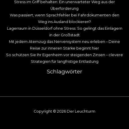
Stress im Griff behalten: Ein unerwarteter Weg aus der
Überforderung
Was passiert, wenn Sprachfehler bei Fahrdokumenten den
Weg ins Ausland blockieren?
Lagerraum in Düsseldorf ohne Stress: So gelingt das Einlagern
in der Großstadt
Mit jedem Atemzug das Nervensystem neu erleben – Deine
Reise zur inneren Stärke beginnt hier
So schützen Sie Ihr Eigenheim vor steigenden Zinsen – clevere
Strategien für langfristige Entlastung
Schlagwörter
Copyright © 2026 Der Leuchturm