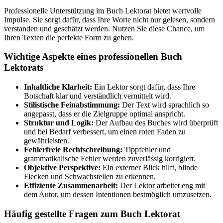
Professionelle Unterstützung im Buch Lektorat bietet wertvolle
Impulse. Sie sorgt dafür, dass Ihre Worte nicht nur gelesen, sondern
verstanden und geschätzt werden. Nutzen Sie diese Chance, um
Ihren Texten die perfekte Form zu geben.
Wichtige Aspekte eines professionellen Buch
Lektorats
Inhaltliche Klarheit:
Ein Lektor sorgt dafür, dass Ihre
Botschaft klar und verständlich vermittelt wird.
Stilistische Feinabstimmung:
Der Text wird sprachlich so
angepasst, dass er die Zielgruppe optimal anspricht.
Struktur und Logik:
Der Aufbau des Buches wird überprüft
und bei Bedarf verbessert, um einen roten Faden zu
gewährleisten.
Fehlerfreie Rechtschreibung:
Tippfehler und
grammatikalische Fehler werden zuverlässig korrigiert.
Objektive Perspektive:
Ein externer Blick hilft, blinde
Flecken und Schwachstellen zu erkennen.
Effiziente Zusammenarbeit:
Der Lektor arbeitet eng mit
dem Autor, um dessen Intentionen bestmöglich umzusetzen.
Häufig gestellte Fragen zum Buch Lektorat