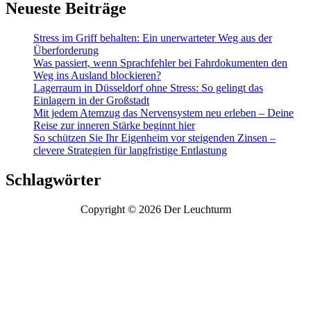
Neueste Beiträge
Stress im Griff behalten: Ein unerwarteter Weg aus der
Überforderung
Was passiert, wenn Sprachfehler bei Fahrdokumenten den
Weg ins Ausland blockieren?
Lagerraum in Düsseldorf ohne Stress: So gelingt das
Einlagern in der Großstadt
Mit jedem Atemzug das Nervensystem neu erleben – Deine
Reise zur inneren Stärke beginnt hier
So schützen Sie Ihr Eigenheim vor steigenden Zinsen –
clevere Strategien für langfristige Entlastung
Schlagwörter
Copyright © 2026 Der Leuchturm