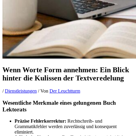
Wenn Worte Form annehmen: Ein Blick
hinter die Kulissen der Textveredelung
/
Dienstleistungen
/ Von
Der Leuchtturm
Wesentliche Merkmale eines gelungenen Buch
Lektorats
Präzise Fehlerkorrektur:
Rechtschreib- und
Grammatikfehler werden zuverlässig und konsequent
eliminiert.