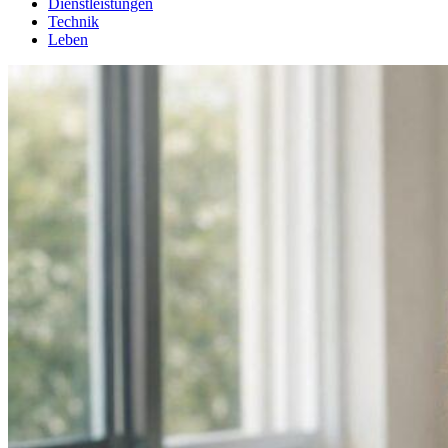
Dienstleistungen
Technik
Leben