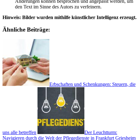
Änderungen können besprochen und angepasst werden, um
den Text im Sinne des Autors zu verfeinern.
Hinweis: Bilder wurden mithilfe künstlicher Intelligenz erzeugt.
Ähnliche Beiträge:
Erbschaften und Schenkungen: Steuern, die
uns alle betreffen
Der Leuchtturm:
Navigieren durch die Welt der Pflegedienste in Frankfurt Griesheim