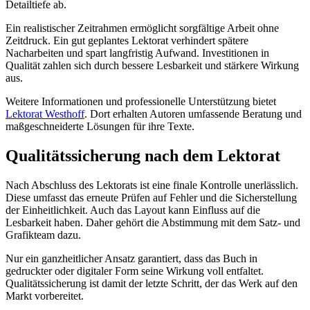
Detailtiefe ab.
Ein realistischer Zeitrahmen ermöglicht sorgfältige Arbeit ohne
Zeitdruck. Ein gut geplantes Lektorat verhindert spätere
Nacharbeiten und spart langfristig Aufwand. Investitionen in
Qualität zahlen sich durch bessere Lesbarkeit und stärkere Wirkung
aus.
Weitere Informationen und professionelle Unterstützung bietet
Lektorat Westhoff
. Dort erhalten Autoren umfassende Beratung und
maßgeschneiderte Lösungen für ihre Texte.
Qualitätssicherung nach dem Lektorat
Nach Abschluss des Lektorats ist eine finale Kontrolle unerlässlich.
Diese umfasst das erneute Prüfen auf Fehler und die Sicherstellung
der Einheitlichkeit. Auch das Layout kann Einfluss auf die
Lesbarkeit haben. Daher gehört die Abstimmung mit dem Satz- und
Grafikteam dazu.
Nur ein ganzheitlicher Ansatz garantiert, dass das Buch in
gedruckter oder digitaler Form seine Wirkung voll entfaltet.
Qualitätssicherung ist damit der letzte Schritt, der das Werk auf den
Markt vorbereitet.