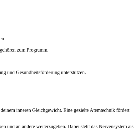
en.
g gehören zum Programm.
gung und Gesundheitsförderung unterstützen.
deinem inneren Gleichgewicht. Eine gezielte Atemtechnik fördert
eben und an andere weiterzugeben. Dabei steht das Nervensystem als