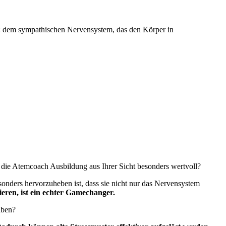
: dem sympathischen Nervensystem, das den Körper in
 die Atemcoach Ausbildung aus Ihrer Sicht besonders wertvoll?
onders hervorzuheben ist, dass sie nicht nur das Nervensystem
ieren, ist ein echter Gamechanger.
aben?