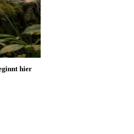
ginnt hier