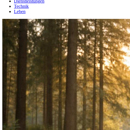
Dienstleistungen
Technik
Leben