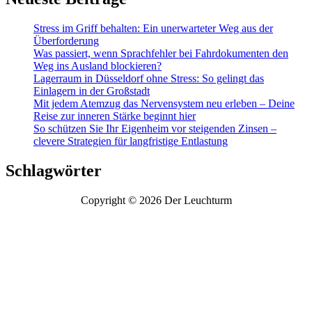
Stress im Griff behalten: Ein unerwarteter Weg aus der
Überforderung
Was passiert, wenn Sprachfehler bei Fahrdokumenten den
Weg ins Ausland blockieren?
Lagerraum in Düsseldorf ohne Stress: So gelingt das
Einlagern in der Großstadt
Mit jedem Atemzug das Nervensystem neu erleben – Deine
Reise zur inneren Stärke beginnt hier
So schützen Sie Ihr Eigenheim vor steigenden Zinsen –
clevere Strategien für langfristige Entlastung
Schlagwörter
Copyright © 2026 Der Leuchturm