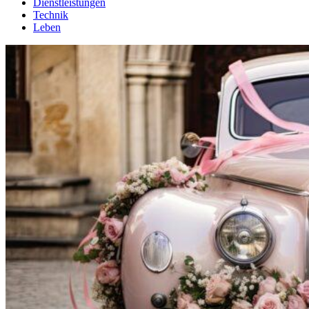
Dienstleistungen
Technik
Leben