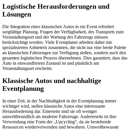
Logistische Herausforderungen und
Lösungen
Die Integration eines klassischen Autos in ein Event erfordert
sorgfältige Planung. Fragen der Verfügbarkeit, des Transports zum
Veranstaltungsort und der Wartung des Fahrzeugs müssen
berücksichtigt werden. Viele Eventplaner arbeiten daher mit
spezialisierten Anbietern zusammen, die nicht nur eine breite Palette
an klassischen Fahrzeugen zur Verfügung stellen, sondern auch den
gesamten logistischen Prozess übernehmen. Dies garantiert, dass das
Auto in einwandfreiem Zustand ist und pünktlich am
Veranstaltungsort erscheint.
Klassische Autos und nachhaltige
Eventplanung
In einer Zeit, in der Nachhaltigkeit in der Eventplanung immer
wichtiger wird, stellen klassische Autos eine interessante
Herausforderung dar. Einerseits sind sie oft weniger
umweltfreundlich als moderne Fahrzeuge. Andererseits ist ihre
Verwendung eine Form der „Upcycling“, da sie bestehende
Ressourcen wiederverwenden und bewahren. Umweltbewusste