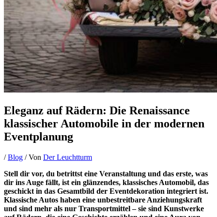
Eleganz auf Rädern: Die Renaissance
klassischer Automobile in der modernen
Eventplanung
/
Blog
/ Von
Der Leuchtturm
Stell dir vor, du betrittst eine Veranstaltung und das erste, was
dir ins Auge fällt, ist ein glänzendes, klassisches Automobil, das
geschickt in das Gesamtbild der Eventdekoration integriert ist.
Klassische Autos haben eine unbestreitbare Anziehungskraft
und sind mehr als nur Transportmittel – sie sind Kunstwerke