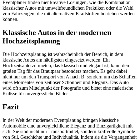
Eventplaner finden hier kreative Lösungen, wie die Kombination
klassischer Autos mit umweltfreundlichen Praktiken oder die Wahl
von Fahrzeugen, die mit alternativen Kraftstoffen betrieben werden
können.
Klassische Autos in der modernen
Hochzeitsplanung
Die Hochzeitsplanung ist wahrscheinlich der Bereich, in dem
klassische Autos am häufigsten eingesetzt werden. Ein
Hochzeitsauto zu mieten, das klassisch und elegant ist, kann den
großen Tag für das Brautpaar besonders machen. Es geht dabei
nicht nur um den Transport von A nach B, sondern um das Schaffen
eines Momentes von zeitloser Schönheit und Eleganz. Das Auto
wird oft zum Mittelpunkt der Fotografie und bietet eine malerische
Kulisse für unvergessliche Bilder.
Fazit
In der Welt der modernen Eventplanung bringen klassische
Automobile eine unvergleichliche Eleganz und Einzigartigkeit mit
sich. Sie sind nicht nur Transportmittel, sondern kraftvolle Symbole
von Stil, Geschichte und Individualität. Indem sie die Vergangenheit