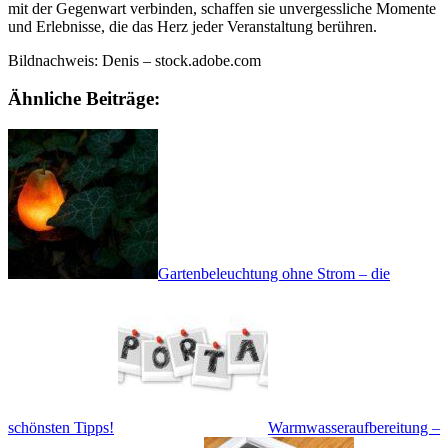
mit der Gegenwart verbinden, schaffen sie unvergessliche Momente
und Erlebnisse, die das Herz jeder Veranstaltung berühren.
Bildnachweis:
Denis
– stock.adobe.com
Ähnliche Beiträge:
Gartenbeleuchtung ohne Strom – die
schönsten Tipps!
Warmwasseraufbereitung –